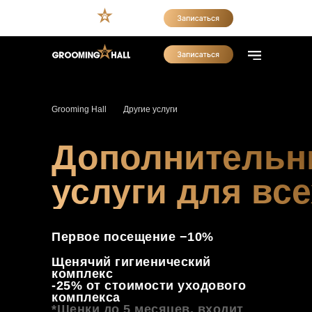
Grooming Hall
Другие услуги
Дополнитель
услуги для все
Первое посещение −10%
Щенячий гигиенический
комплекс
-25% от стоимости уходового
комплекса
*Щенки до 5 месяцев, входит