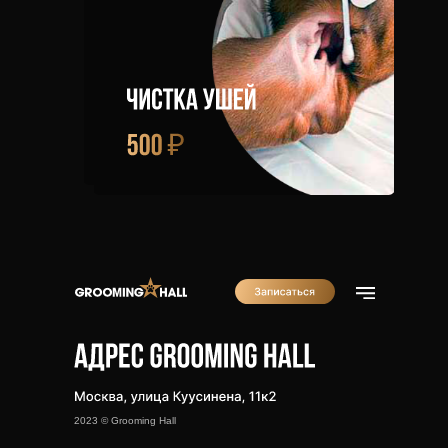
Команда
Наши работы
2023 © Grooming Hall